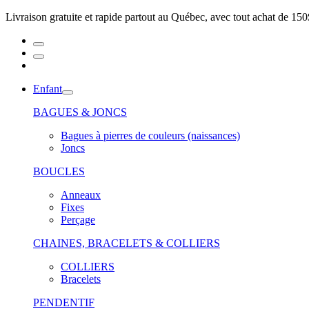
Livraison gratuite et rapide partout au Québec, avec tout achat de 150
Enfant
BAGUES & JONCS
Bagues à pierres de couleurs (naissances)
Joncs
BOUCLES
Anneaux
Fixes
Perçage
CHAINES, BRACELETS & COLLIERS
COLLIERS
Bracelets
PENDENTIF