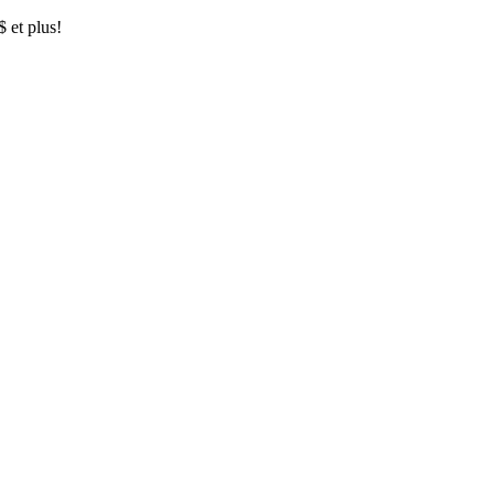
$ et plus!