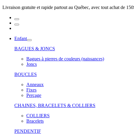
Livraison gratuite et rapide partout au Québec, avec tout achat de 150
Enfant
BAGUES & JONCS
Bagues à pierres de couleurs (naissances)
Joncs
BOUCLES
Anneaux
Fixes
Perçage
CHAINES, BRACELETS & COLLIERS
COLLIERS
Bracelets
PENDENTIF