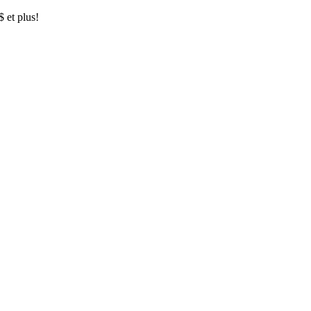
$ et plus!