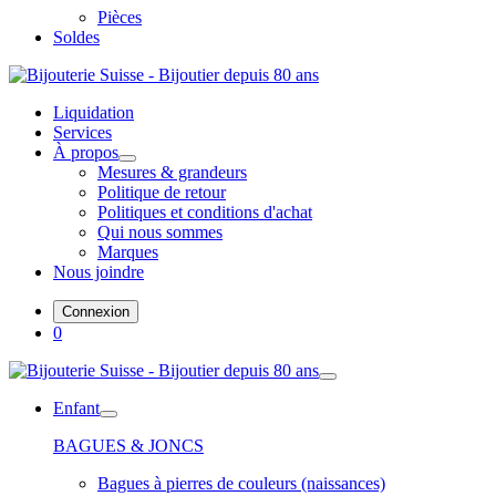
Pièces
Soldes
Liquidation
Services
À propos
Mesures & grandeurs
Politique de retour
Politiques et conditions d'achat
Qui nous sommes
Marques
Nous joindre
Connexion
0
Enfant
BAGUES & JONCS
Bagues à pierres de couleurs (naissances)