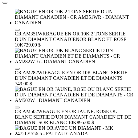
CR AM351WR
BAGUE EN OR 10K 2 TONS SERTIE
D'UN DIAMANT CANADIEN
OR BLANC ET ROSE
10K
729.00 $
CR AM282W16
BAGUE EN OR 10K BLANC SERTIE
D'UN DIAMANT CANADIEN ET DE DIAMANTS
749.00 $
CR AM502W
BAGUE EN OR JAUNE, ROSE OU
BLANC SERTIE D'UN DIAMANT CANADIEN ET DE
DIAMANTS
OR BLANC 10K
895.00 $