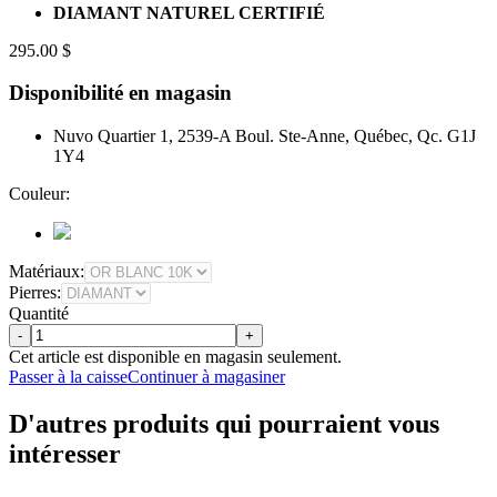
DIAMANT NATUREL CERTIFIÉ
295.00 $
Disponibilité en magasin
Nuvo Quartier 1, 2539-A Boul. Ste-Anne, Québec, Qc. G1J
1Y4
Couleur:
Matériaux:
Pierres:
Quantité
-
+
Cet article est disponible en magasin seulement.
Passer à la caisse
Continuer à magasiner
D'autres produits qui pourraient vous
intéresser