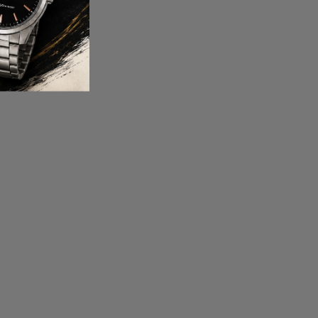
 DIAMANTS