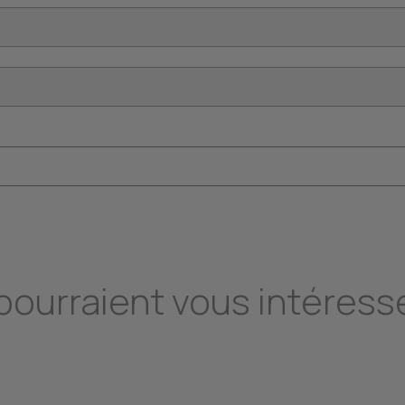
 pourraient vous intéress