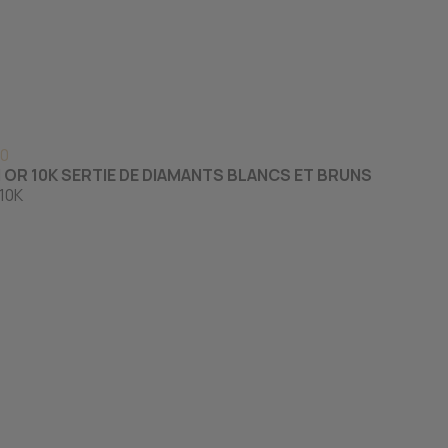
0
 OR 10K SERTIE DE DIAMANTS BLANCS ET BRUNS
10K