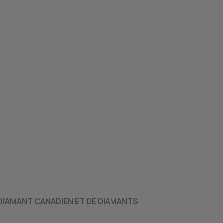
 DIAMANT CANADIEN ET DE DIAMANTS