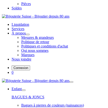
Pièces
Soldes
Liquidation
Services
À propos
Mesures & grandeurs
Politique de retour
Politiques et conditions d'achat
Qui nous sommes
Marques
Nous joindre
Connexion
0
Enfant
BAGUES & JONCS
Bagues à pierres de couleurs (naissances)