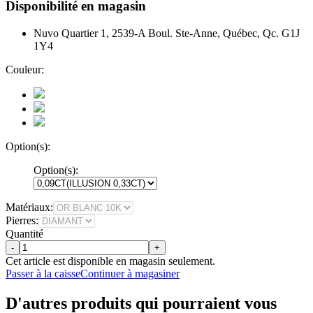
Disponibilité en magasin
Nuvo Quartier 1, 2539-A Boul. Ste-Anne, Québec, Qc. G1J
1Y4
Couleur:
Option(s):
Option(s):
Matériaux:
Pierres:
Quantité
-
+
Cet article est disponible en magasin seulement.
Passer à la caisse
Continuer à magasiner
D'autres produits qui pourraient vous