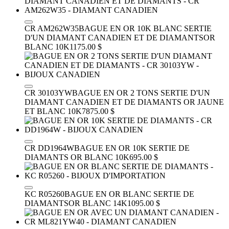
CR AM262W35
BAGUE EN OR 10K BLANC SERTIE
D'UN DIAMANT CANADIEN ET DE DIAMANTS
OR
BLANC 10K
1175.00 $
CR 30103YW
BAGUE EN OR 2 TONS SERTIE D'UN
DIAMANT CANADIEN ET DE DIAMANTS
OR JAUNE
ET BLANC 10K
7875.00 $
CR DD1964W
BAGUE EN OR 10K SERTIE DE
DIAMANTS
OR BLANC 10K
695.00 $
KC R05260
BAGUE EN OR BLANC SERTIE DE
DIAMANTS
OR BLANC 14K
1095.00 $