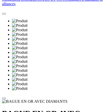
alliances