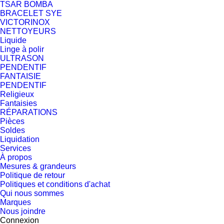
TSAR BOMBA
BRACELET SYE
VICTORINOX
NETTOYEURS
Liquide
Linge à polir
ULTRASON
PENDENTIF
FANTAISIE
PENDENTIF
Religieux
Fantaisies
RÉPARATIONS
Pièces
Soldes
Liquidation
Services
À propos
Mesures & grandeurs
Politique de retour
Politiques et conditions d'achat
Qui nous sommes
Marques
Nous joindre
Connexion