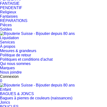
FANTAISIE
PENDENTIF
Religieux
Fantaisies
RÉPARATIONS
Pièces
Soldes
Liquidation
Services
À propos
Mesures & grandeurs
Politique de retour
Politiques et conditions d'achat
Qui nous sommes
Marques
Nous joindre
Connexion
0
Enfant
BAGUES & JONCS
Bagues à pierres de couleurs (naissances)
Joncs
BOUCLES