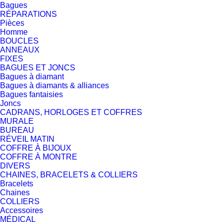
Bagues
RÉPARATIONS
Pièces
Homme
BOUCLES
ANNEAUX
FIXES
BAGUES ET JONCS
Bagues à diamant
Bagues à diamants & alliances
Bagues fantaisies
Joncs
CADRANS, HORLOGES ET COFFRES
MURALE
BUREAU
RÉVEIL MATIN
COFFRE À BIJOUX
COFFRE À MONTRE
DIVERS
CHAINES, BRACELETS & COLLIERS
Bracelets
Chaines
COLLIERS
Accessoires
MÉDICAL