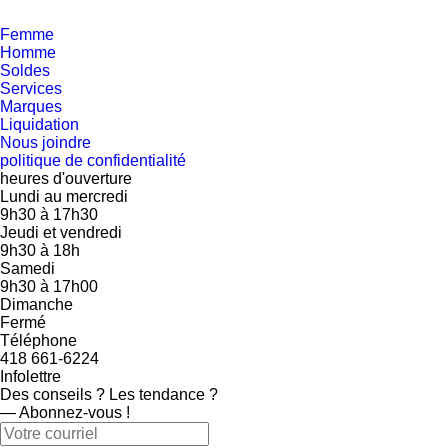
Femme
Homme
Soldes
Services
Marques
Liquidation
Nous joindre
politique de confidentialité
heures d'ouverture
Lundi au mercredi
9h30
à
17h30
Jeudi et vendredi
9h30
à
18h
Samedi
9h30
à
17h00
Dimanche
Fermé
Téléphone
418 661-6224
Infolettre
Des conseils ? Les tendance ?
― Abonnez-vous !