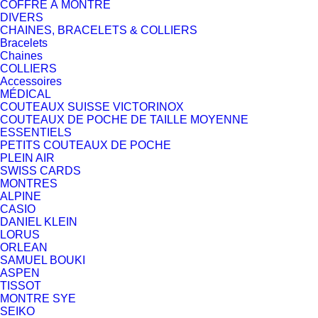
COFFRE À MONTRE
DIVERS
CHAINES, BRACELETS & COLLIERS
Bracelets
Chaines
COLLIERS
Accessoires
MÉDICAL
COUTEAUX SUISSE VICTORINOX
COUTEAUX DE POCHE DE TAILLE MOYENNE
ESSENTIELS
PETITS COUTEAUX DE POCHE
PLEIN AIR
SWISS CARDS
MONTRES
ALPINE
CASIO
DANIEL KLEIN
LORUS
ORLEAN
SAMUEL BOUKI
ASPEN
TISSOT
MONTRE SYE
SEIKO