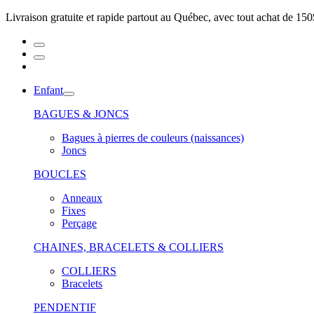
Livraison gratuite et rapide partout au Québec, avec tout achat de 150
Enfant
BAGUES & JONCS
Bagues à pierres de couleurs (naissances)
Joncs
BOUCLES
Anneaux
Fixes
Perçage
CHAINES, BRACELETS & COLLIERS
COLLIERS
Bracelets
PENDENTIF