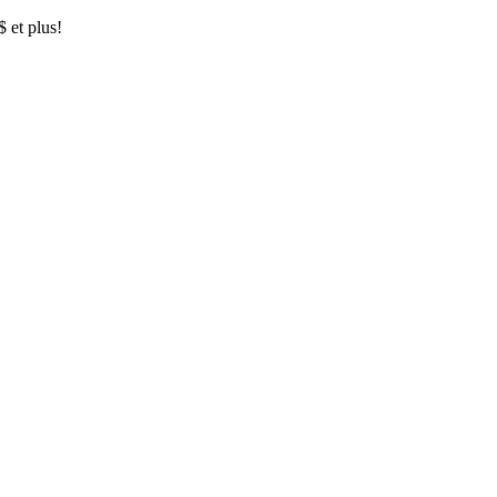
$ et plus!