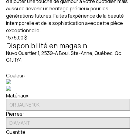
d'ajouter une touche de glamour à votre quotidien mais
aussi de devenir un héritage précieux pour les
générations futures. Faites l'expérience de la beauté
intemporelle et de la sophistication avec cette pièce
exceptionnelle.
1575.00 $
Disponibilité en magasin
Nuvo Quartier 1, 2539-A Boul. Ste-Anne, Québec, Qc.
G1J 1Y4
Couleur:
Matériaux:
Pierres:
Quantité