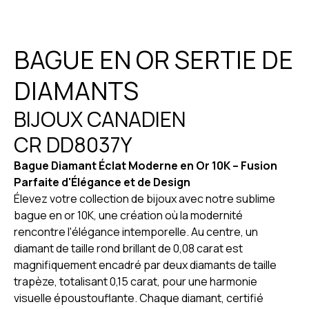
BAGUE EN OR SERTIE DE
DIAMANTS
BIJOUX CANADIEN
CR DD8037Y
Bague Diamant Éclat Moderne en Or 10K – Fusion
Parfaite d'Élégance et de Design
Élevez votre collection de bijoux avec notre sublime
bague en or 10K, une création où la modernité
rencontre l'élégance intemporelle. Au centre, un
diamant de taille rond brillant de 0,08 carat est
magnifiquement encadré par deux diamants de taille
trapèze, totalisant 0,15 carat, pour une harmonie
visuelle époustouflante. Chaque diamant, certifié