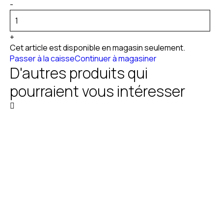
-
+
Cet article est disponible en magasin seulement.
Passer à la caisse
Continuer à magasiner
D'autres produits qui
pourraient vous intéresser