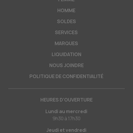
HOMME
SOLDES
SERVICES
MARQUES
LIQUIDATION
NOUS JOINDRE
POLITIQUE DE CONFIDENTIALITÉ
HEURES D'OUVERTURE
Lundi au mercredi
9h30
à
17h30
Jeudi et vendredi