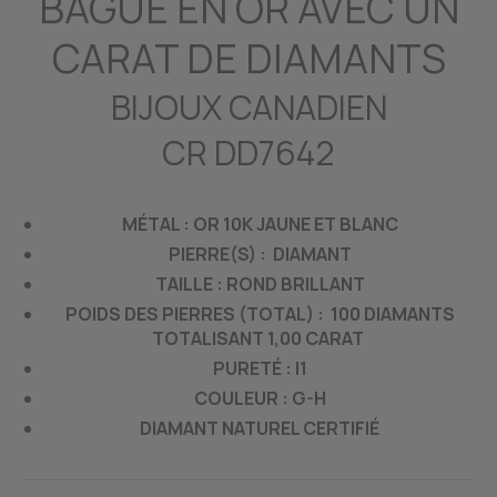
BAGUE EN OR AVEC UN
CARAT DE DIAMANTS
BIJOUX CANADIEN
CR DD7642
MÉTAL : OR 10K JAUNE ET BLANC
PIERRE(S) : DIAMANT
TAILLE : ROND BRILLANT
POIDS DES PIERRES (TOTAL) : 100 DIAMANTS
TOTALISANT 1,00 CARAT
PURETÉ : I1
COULEUR : G-H
DIAMANT NATUREL CERTIFIÉ