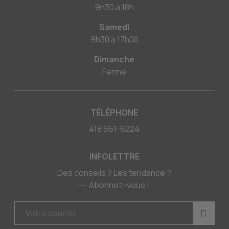
9h30
à
18h
Samedi
9h30
à
17h00
Dimanche
Fermé
TÉLÉPHONE
418 661-6224
INFOLETTRE
Des conseils ? Les tendance ?
― Abonnez-vous !