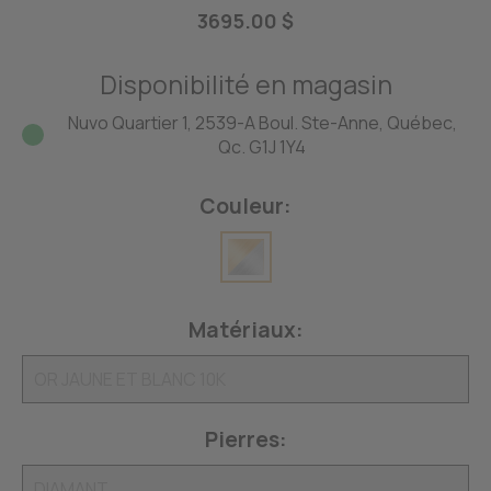
3695.00 $
Disponibilité en magasin
Nuvo Quartier 1, 2539-A Boul. Ste-Anne, Québec,
Qc. G1J 1Y4
Couleur:
Matériaux:
Pierres: