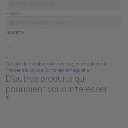
Pierres:
Quantité
-
+
Cet article est disponible en magasin seulement.
Passer à la caisse
Continuer à magasiner
D'autres produits qui
pourraient vous intéresser