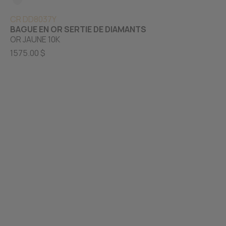
CR DD8037Y
BAGUE EN OR SERTIE DE DIAMANTS
OR JAUNE 10K
1575.00 $