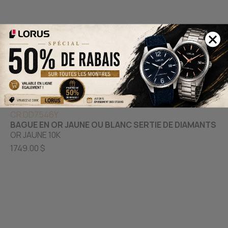
CR DD7546Y
BAGUE EN OR JAUNE OU BLANC SERTIE DE DIAMANTS
OR JAUNE 10K
1749.00 $