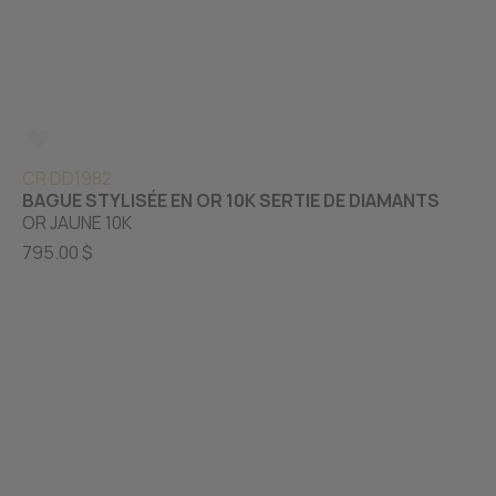
CR DD1982
BAGUE STYLISÉE EN OR 10K SERTIE DE DIAMANTS
OR JAUNE 10K
795.00 $