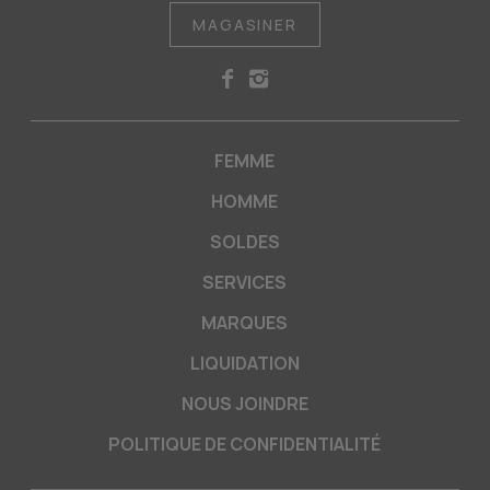
MAGASINER
FEMME
HOMME
SOLDES
SERVICES
MARQUES
LIQUIDATION
NOUS JOINDRE
POLITIQUE DE CONFIDENTIALITÉ