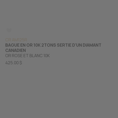
CR AM125R
BAGUE EN OR 10K 2TONS SERTIE D'UN DIAMANT
CANADIEN
OR ROSE ET BLANC 10K
425.00 $