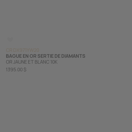
CR DX971YW20
BAGUE EN OR SERTIE DE DIAMANTS
OR JAUNE ET BLANC 10K
1395.00 $