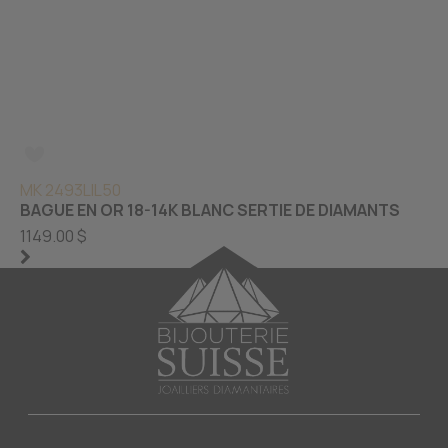
MK 2493LIL50
BAGUE EN OR 18-14K BLANC SERTIE DE DIAMANTS
1149.00 $