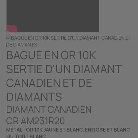
BAGUE EN OR 10K
SERTIE D'UN DIAMANT
CANADIEN ET DE
DIAMANTS
DIAMANT CANADIEN
CR AM231R20
MÉTAL : OR 10K JAUNE ET BLANC, EN ROSE ET BLANC
OU TOUT BLANC