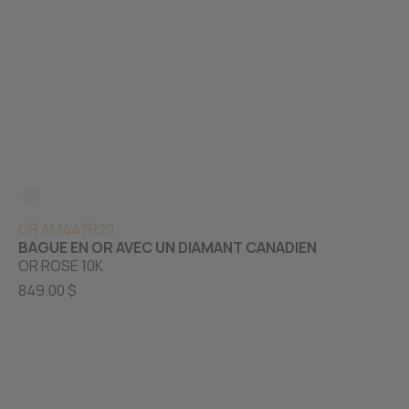
CR AM447R20
BAGUE EN OR AVEC UN DIAMANT CANADIEN
OR ROSE 10K
849.00 $