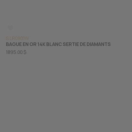
S LR0801W
BAGUE EN OR 14K BLANC SERTIE DE DIAMANTS
1895.00 $