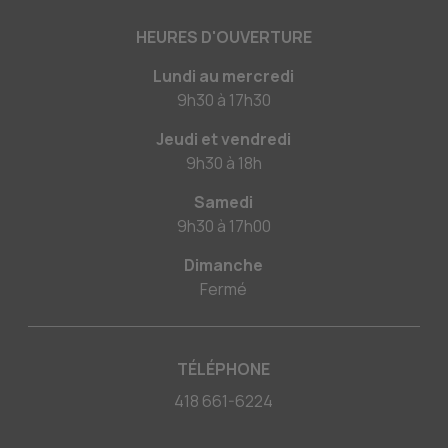
HEURES D'OUVERTURE
Lundi au mercredi
9h30
à
17h30
Jeudi et vendredi
9h30
à
18h
Samedi
9h30
à
17h00
Dimanche
Fermé
TÉLÉPHONE
418 661-6224