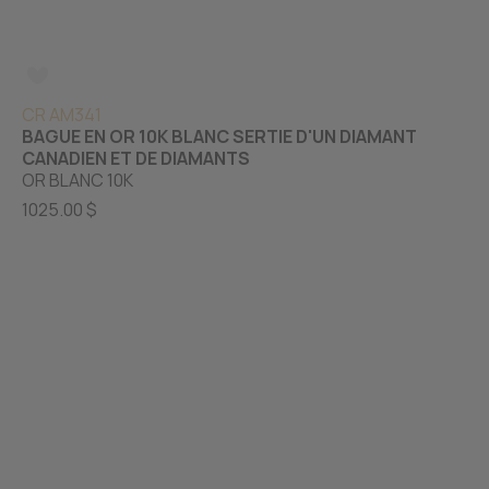
CR AM341
BAGUE EN OR 10K BLANC SERTIE D'UN DIAMANT
CANADIEN ET DE DIAMANTS
OR BLANC 10K
1025.00 $