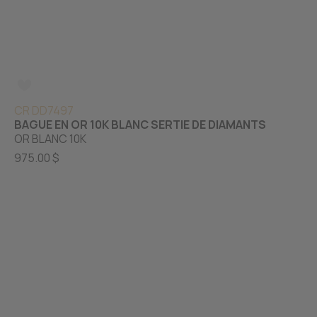
CR DD7497
BAGUE EN OR 10K BLANC SERTIE DE DIAMANTS
OR BLANC 10K
975.00 $