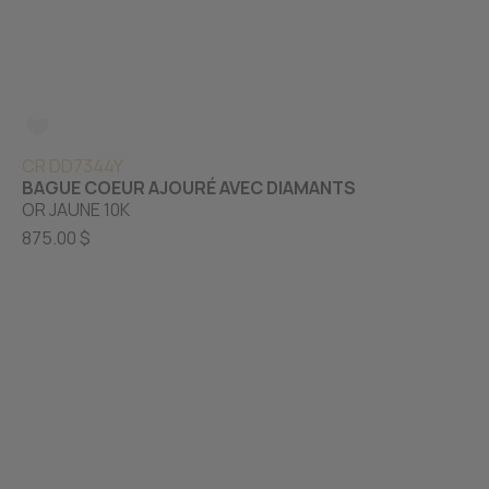
CR DD7344Y
BAGUE COEUR AJOURÉ AVEC DIAMANTS
OR JAUNE 10K
875.00 $