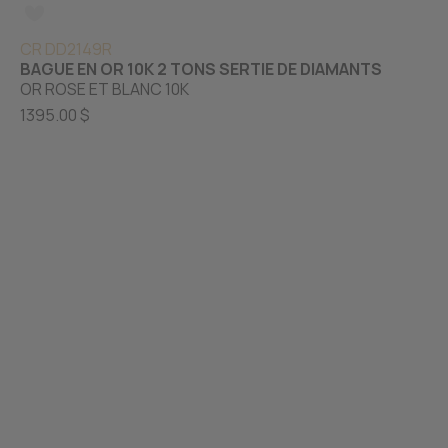
CR DD2149R
BAGUE EN OR 10K 2 TONS SERTIE DE DIAMANTS
OR ROSE ET BLANC 10K
1395.00 $