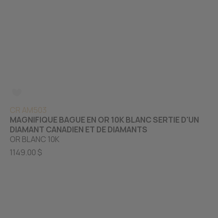
CR AM503
MAGNIFIQUE BAGUE EN OR 10K BLANC SERTIE D'UN
DIAMANT CANADIEN ET DE DIAMANTS
OR BLANC 10K
1149.00 $