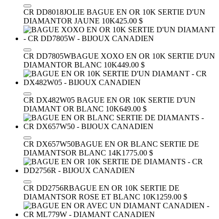
CR DD8018
JOLIE BAGUE EN OR 10K SERTIE D'UN
DIAMANT
OR JAUNE 10K
425.00 $
CR DD7805W
BAGUE XOXO EN OR 10K SERTIE D'UN
DIAMANT
OR BLANC 10K
449.00 $
CR DX482W05
BAGUE EN OR 10K SERTIE D'UN
DIAMANT
OR BLANC 10K
649.00 $
CR DX657W50
BAGUE EN OR BLANC SERTIE DE
DIAMANTS
OR BLANC 14K
1775.00 $
CR DD2756R
BAGUE EN OR 10K SERTIE DE
DIAMANTS
OR ROSE ET BLANC 10K
1259.00 $