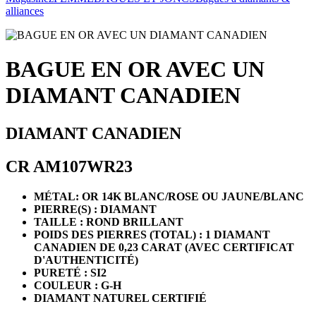
alliances
BAGUE EN OR AVEC UN
DIAMANT CANADIEN
DIAMANT CANADIEN
CR AM107WR23
MÉTAL: OR 14K BLANC/ROSE OU JAUNE/BLANC
PIERRE(S) : DIAMANT
TAILLE : ROND BRILLANT
POIDS DES PIERRES (TOTAL) : 1 DIAMANT
CANADIEN DE 0,23 CARAT (AVEC CERTIFICAT
D'AUTHENTICITÉ)
PURETÉ : SI2
COULEUR : G-H
DIAMANT NATUREL CERTIFIÉ