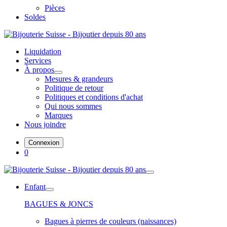
Pièces
Soldes
Liquidation
Services
À propos
Mesures & grandeurs
Politique de retour
Politiques et conditions d'achat
Qui nous sommes
Marques
Nous joindre
Connexion
0
Enfant
BAGUES & JONCS
Bagues à pierres de couleurs (naissances)