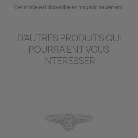
Cet article est disponible en magasin seulement.
D'AUTRES PRODUITS QUI
POURRAIENT VOUS
INTÉRESSER