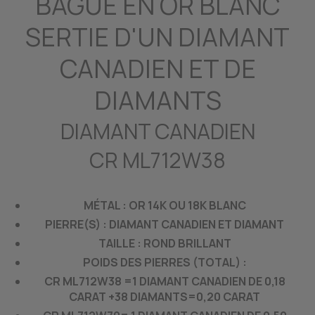
BAGUE EN OR BLANC
SERTIE D'UN DIAMANT
CANADIEN ET DE
DIAMANTS
DIAMANT CANADIEN
CR ML712W38
MÉTAL : OR 14K OU 18K BLANC
PIERRE(S) : DIAMANT CANADIEN ET DIAMANT
TAILLE : ROND BRILLANT
POIDS DES PIERRES (TOTAL) :
CR ML712W38 =1 DIAMANT CANADIEN DE 0,18
CARAT +38 DIAMANTS=0,20 CARAT