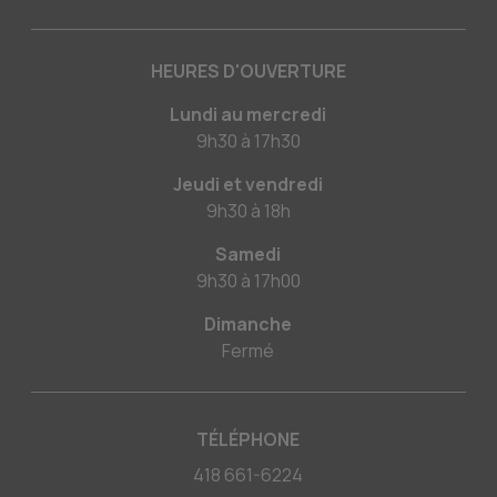
HEURES D'OUVERTURE
Lundi au mercredi
9h30
à
17h30
Jeudi et vendredi
9h30
à
18h
Samedi
9h30
à
17h00
Dimanche
Fermé
TÉLÉPHONE
418 661-6224