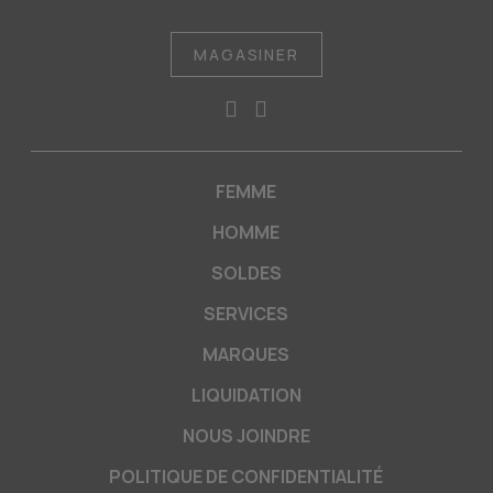
MAGASINER
FEMME
HOMME
SOLDES
SERVICES
MARQUES
LIQUIDATION
NOUS JOINDRE
POLITIQUE DE CONFIDENTIALITÉ