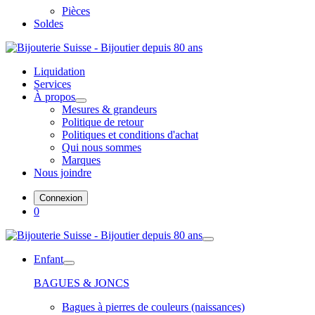
Pièces
Soldes
Liquidation
Services
À propos
Mesures & grandeurs
Politique de retour
Politiques et conditions d'achat
Qui nous sommes
Marques
Nous joindre
Connexion
0
Enfant
BAGUES & JONCS
Bagues à pierres de couleurs (naissances)