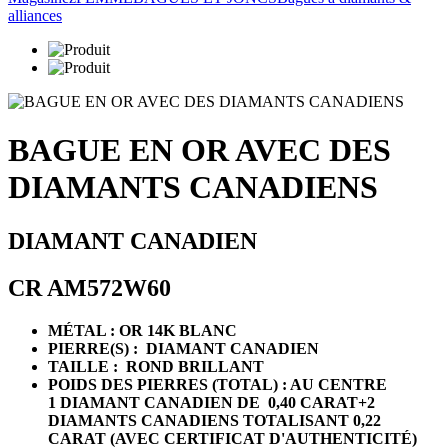
alliances
BAGUE EN OR AVEC DES
DIAMANTS CANADIENS
DIAMANT CANADIEN
CR AM572W60
MÉTAL : OR 14K BLANC
PIERRE(S) : DIAMANT CANADIEN
TAILLE : ROND BRILLANT
POIDS DES PIERRES (TOTAL) : AU CENTRE
1
DIAMANT CANADIEN DE 0,40 CARAT+2
DIAMANTS CANADIENS TOTALISANT 0,22
CARAT (AVEC CERTIFICAT D'AUTHENTICITÉ)