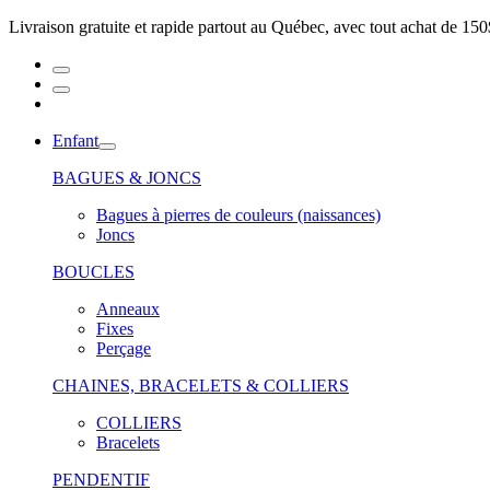
Livraison gratuite et rapide partout au Québec, avec tout achat de 150
Enfant
BAGUES & JONCS
Bagues à pierres de couleurs (naissances)
Joncs
BOUCLES
Anneaux
Fixes
Perçage
CHAINES, BRACELETS & COLLIERS
COLLIERS
Bracelets
PENDENTIF