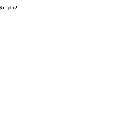
$ et plus!