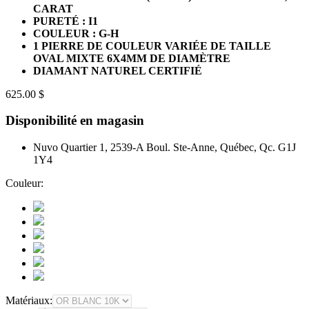
CARAT
PURETÉ : I1
COULEUR : G-H
1 PIERRE DE COULEUR VARIÉE DE TAILLE
OVAL MIXTE 6X4MM DE DIAMÈTRE
DIAMANT NATUREL CERTIFIÉ
625.00 $
Disponibilité en magasin
Nuvo Quartier 1, 2539-A Boul. Ste-Anne, Québec, Qc. G1J
1Y4
Couleur:
Matériaux: