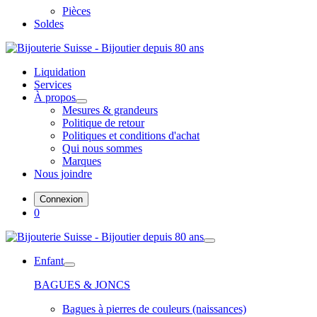
Pièces
Soldes
Liquidation
Services
À propos
Mesures & grandeurs
Politique de retour
Politiques et conditions d'achat
Qui nous sommes
Marques
Nous joindre
Connexion
0
Enfant
BAGUES & JONCS
Bagues à pierres de couleurs (naissances)