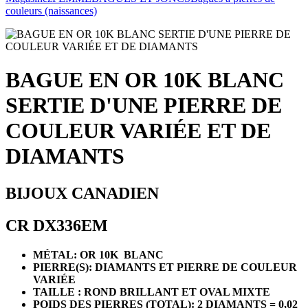
couleurs (naissances)
BAGUE EN OR 10K BLANC
SERTIE D'UNE PIERRE DE
COULEUR VARIÉE ET DE
DIAMANTS
BIJOUX CANADIEN
CR DX336EM
MÉTAL: OR 10K BLANC
PIERRE(S): DIAMANTS ET PIERRE DE COULEUR
VARIÉE
TAILLE : ROND BRILLANT ET OVAL MIXTE
POIDS DES PIERRES (TOTAL): 2 DIAMANTS = 0,02