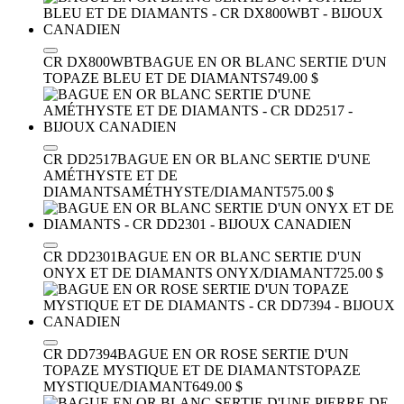
CR DX800WBT
BAGUE EN OR BLANC SERTIE D'UN
TOPAZE BLEU ET DE DIAMANTS
749.00 $
CR DD2517
BAGUE EN OR BLANC SERTIE D'UNE
AMÉTHYSTE ET DE
DIAMANTS
AMÉTHYSTE/DIAMANT
575.00 $
CR DD2301
BAGUE EN OR BLANC SERTIE D'UN
ONYX ET DE DIAMANTS
ONYX/DIAMANT
725.00 $
CR DD7394
BAGUE EN OR ROSE SERTIE D'UN
TOPAZE MYSTIQUE ET DE DIAMANTS
TOPAZE
MYSTIQUE/DIAMANT
649.00 $