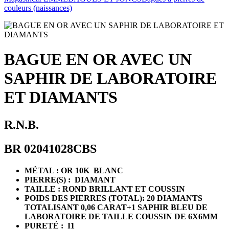
couleurs (naissances)
BAGUE EN OR AVEC UN
SAPHIR DE LABORATOIRE
ET DIAMANTS
R.N.B.
BR 02041028CBS
MÉTAL : OR 10K BLANC
PIERRE(S) : DIAMANT
TAILLE : ROND BRILLANT ET COUSSIN
POIDS DES PIERRES (TOTAL): 20 DIAMANTS
TOTALISANT 0,06 CARAT+1 SAPHIR BLEU DE
LABORATOIRE DE TAILLE COUSSIN DE 6X6MM
PURETÉ : I1