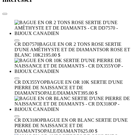
CR DD7570
BAGUE EN OR 2 TONS ROSE SERTIE
D'UNE AMÉTHYSTE ET DE DIAMANTS
OR ROSE ET
BLANC 10K
2195.00 $
CR DX355YOP
BAGUE EN OR 10K SERTIE D'UNE
PIERRE DE NAISSANCE ET DE
DIAMANTS
OPALE/DIAMANT
395.00 $
CR DX318OP
BAGUE EN OR BLANC SERTIE D'UNE
PIERRE DE NAISSANCE ET DE
DIAMANTS
OPALE/DIAMANT
625.00 $