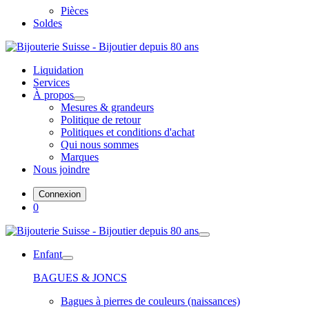
Pièces
Soldes
Liquidation
Services
À propos
Mesures & grandeurs
Politique de retour
Politiques et conditions d'achat
Qui nous sommes
Marques
Nous joindre
Connexion
0
Enfant
BAGUES & JONCS
Bagues à pierres de couleurs (naissances)