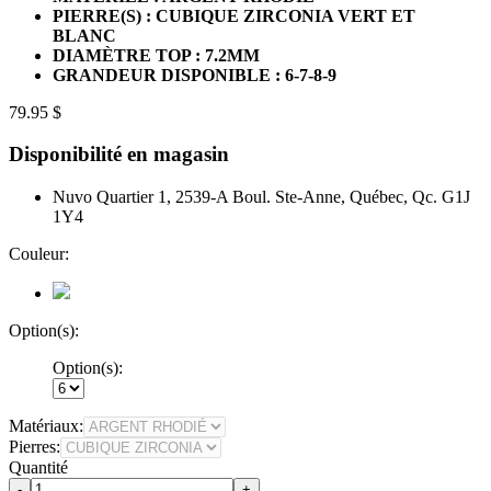
PIERRE(S) : CUBIQUE ZIRCONIA VERT ET
BLANC
DIAMÈTRE TOP : 7.2MM
GRANDEUR DISPONIBLE : 6-7-8-9
79.95 $
Disponibilité en magasin
Nuvo Quartier 1, 2539-A Boul. Ste-Anne, Québec, Qc. G1J
1Y4
Couleur:
Option(s):
Option(s):
Matériaux:
Pierres:
Quantité
-
+