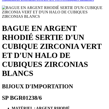
BAGUE EN ARGENT
RHODIÉ SERTIE D'UN
CUBIQUE ZIRCONIA VERT
ET D'UN HALO DE
CUBIQUES ZIRCONIAS
BLANCS
BIJOUX D'IMPORTATION
SP BGR01238/6
MATÉRIEL : ARGENT RHODIÉ