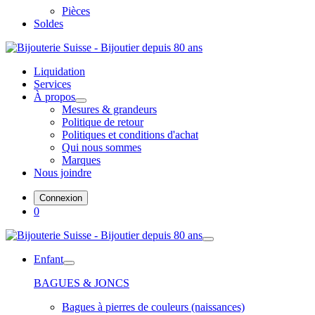
Pièces
Soldes
Liquidation
Services
À propos
Mesures & grandeurs
Politique de retour
Politiques et conditions d'achat
Qui nous sommes
Marques
Nous joindre
Connexion
0
Enfant
BAGUES & JONCS
Bagues à pierres de couleurs (naissances)