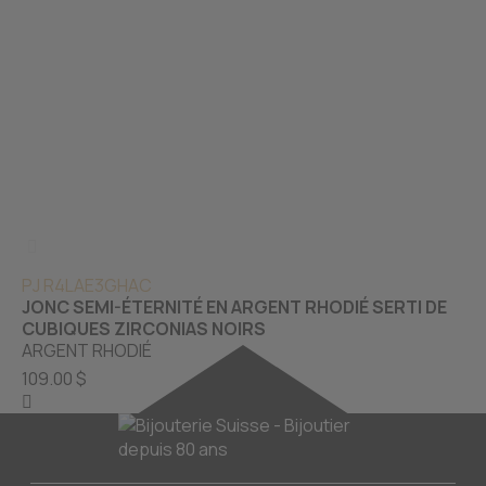
PJ R4LAE3GHAC
JONC SEMI-ÉTERNITÉ EN ARGENT RHODIÉ SERTI DE
CUBIQUES ZIRCONIAS NOIRS
ARGENT RHODIÉ
109.00 $