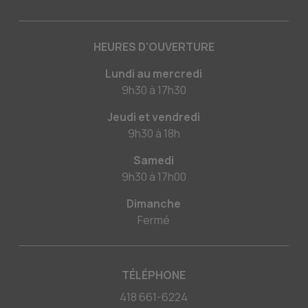
HEURES D'OUVERTURE
Lundi au mercredi
9h30
à
17h30
Jeudi et vendredi
9h30
à
18h
Samedi
9h30
à
17h00
Dimanche
Fermé
TÉLÉPHONE
418 661-6224