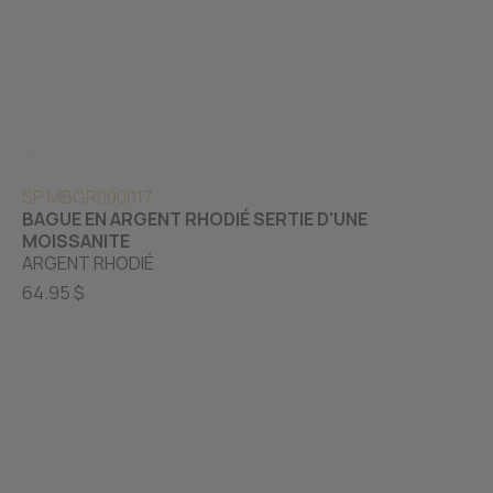
SP MBGR000017
BAGUE EN ARGENT RHODIÉ SERTIE D'UNE
MOISSANITE
ARGENT RHODIÉ
64.95 $