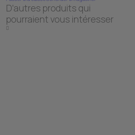
D'autres produits qui
pourraient vous intéresser