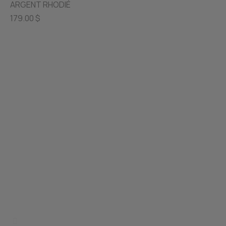
ARGENT RHODIÉ
179.00 $