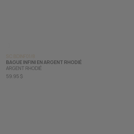
SC BDINF01/8
BAGUE INFINI EN ARGENT RHODIÉ
ARGENT RHODIÉ
59.95 $