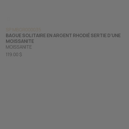
SP MBGR000035
BAGUE SOLITAIRE EN ARGENT RHODIÉ SERTIE D'UNE
MOISSANITE
MOISSANITE
119.00 $