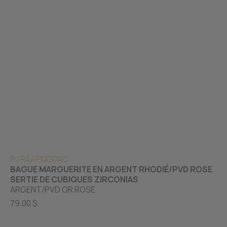
PJ R4AP1A97AC
BAGUE MARGUERITE EN ARGENT RHODIÉ/PVD ROSE
SERTIE DE CUBIQUES ZIRCONIAS
ARGENT/PVD OR ROSE
79.00 $