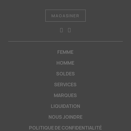
MAGASINER
FEMME
HOMME
SOLDES
SERVICES
MARQUES
LIQUIDATION
NOUS JOINDRE
POLITIQUE DE CONFIDENTIALITÉ