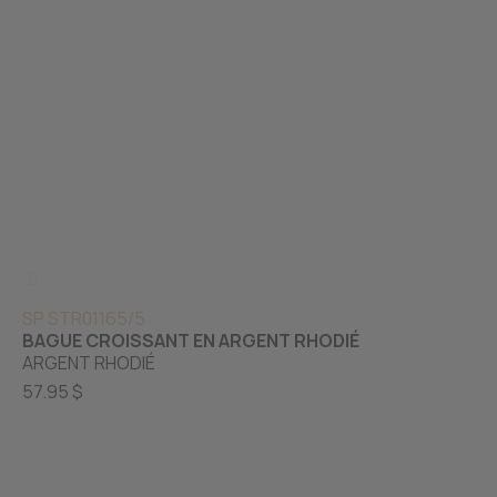
SP STR01165/5
BAGUE CROISSANT EN ARGENT RHODIÉ
ARGENT RHODIÉ
57.95 $