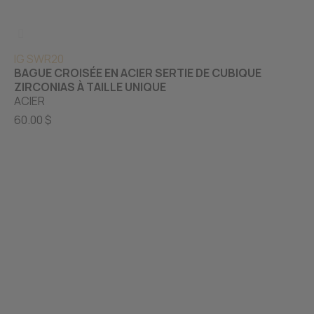
IG SWR20
BAGUE CROISÉE EN ACIER SERTIE DE CUBIQUE
ZIRCONIAS À TAILLE UNIQUE
ACIER
60.00 $