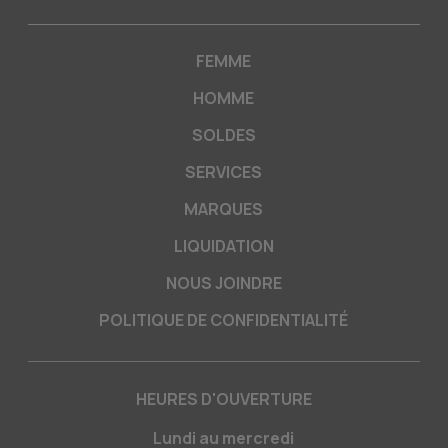
FEMME
HOMME
SOLDES
SERVICES
MARQUES
LIQUIDATION
NOUS JOINDRE
POLITIQUE DE CONFIDENTIALITÉ
HEURES D'OUVERTURE
Lundi au mercredi