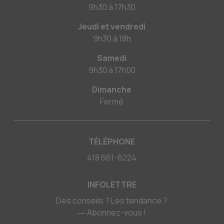
9h30
à
17h30
Jeudi et vendredi
9h30
à
18h
Samedi
9h30
à
17h00
Dimanche
Fermé
TÉLÉPHONE
418 661-6224
INFOLETTRE
Des conseils ? Les tendance ?
― Abonnez-vous !