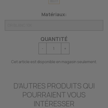
Matériaux:
QUANTITÉ
-
+
Cet article est disponible en magasin seulement.
D'AUTRES PRODUITS QUI
POURRAIENT VOUS
INTÉRESSER