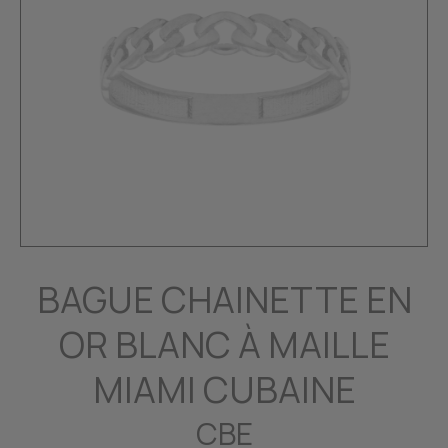
BAGUE CHAINETTE EN
OR BLANC À MAILLE
MIAMI CUBAINE
CBE