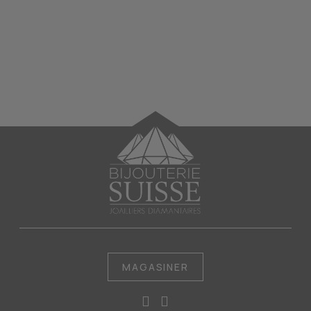
MAGASINER