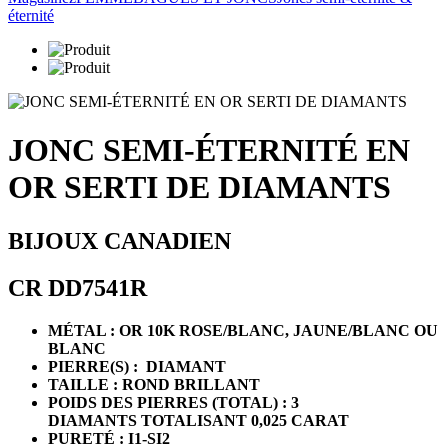
éternité
JONC SEMI-ÉTERNITÉ EN
OR SERTI DE DIAMANTS
BIJOUX CANADIEN
CR DD7541R
MÉTAL : OR 10K ROSE/BLANC, JAUNE/BLANC OU
BLANC
PIERRE(S) : DIAMANT
TAILLE : ROND BRILLANT
POIDS DES PIERRES (TOTAL) : 3
DIAMANTS TOTALISANT 0,025 CARAT
PURETÉ : I1-SI2