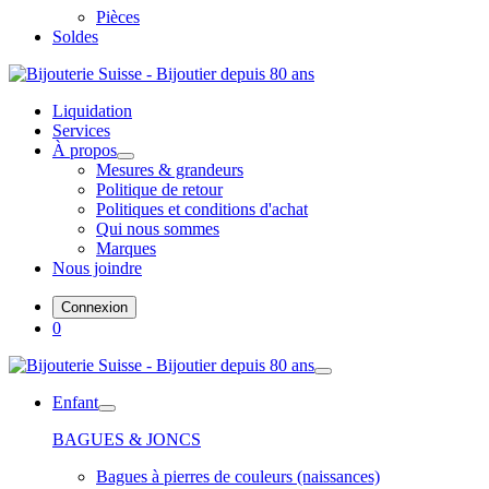
Pièces
Soldes
Liquidation
Services
À propos
Mesures & grandeurs
Politique de retour
Politiques et conditions d'achat
Qui nous sommes
Marques
Nous joindre
Connexion
0
Enfant
BAGUES & JONCS
Bagues à pierres de couleurs (naissances)