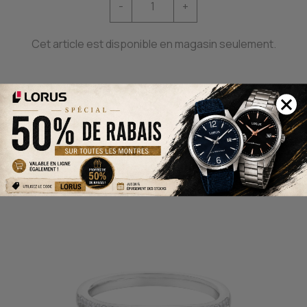
-
+
Cet article est disponible en magasin seulement.
D'AUTRES PRODUITS QUI
POURRAIENT VOUS
INTÉRESSER