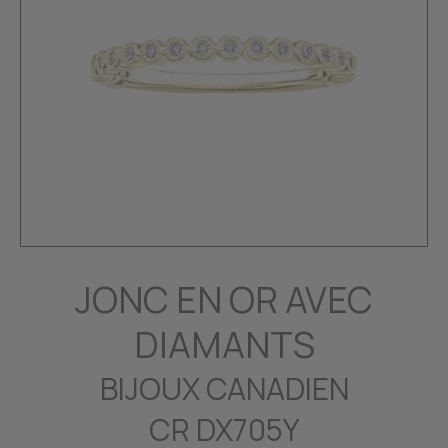
JONC EN OR AVEC
DIAMANTS
BIJOUX CANADIEN
CR DX705Y