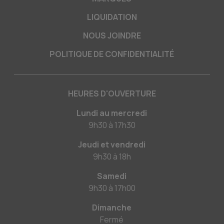
LIQUIDATION
NOUS JOINDRE
POLITIQUE DE CONFIDENTIALITÉ
HEURES D'OUVERTURE
Lundi au mercredi
9h30
à
17h30
Jeudi et vendredi
9h30
à
18h
Samedi
9h30
à
17h00
Dimanche
Fermé