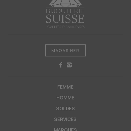
MAGASINER
FEMME
HOMME
SOLDES
SERVICES
MARQUES