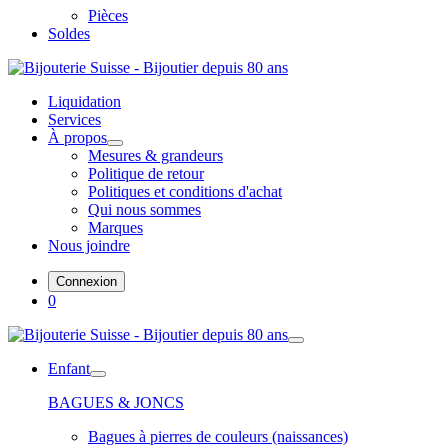
Pièces
Soldes
Liquidation
Services
À propos
Mesures & grandeurs
Politique de retour
Politiques et conditions d'achat
Qui nous sommes
Marques
Nous joindre
Connexion
0
Enfant
BAGUES & JONCS
Bagues à pierres de couleurs (naissances)