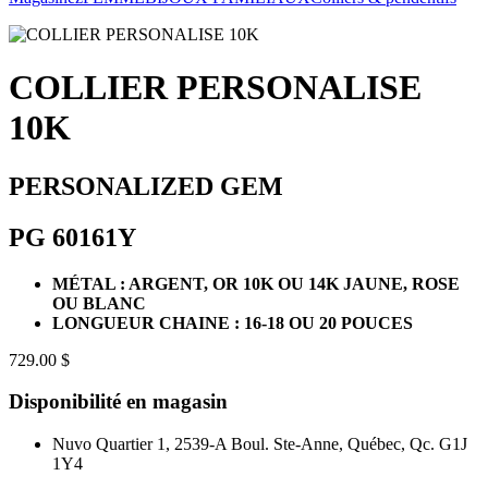
COLLIER PERSONALISE
10K
PERSONALIZED GEM
PG 60161Y
MÉTAL : ARGENT, OR 10K OU 14K JAUNE, ROSE
OU BLANC
LONGUEUR CHAINE : 16-18 OU 20 POUCES
729.00 $
Disponibilité en magasin
Nuvo Quartier 1, 2539-A Boul. Ste-Anne, Québec, Qc. G1J
1Y4