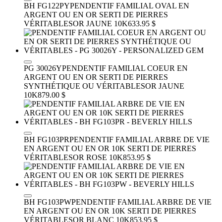
BH FG122PY
PENDENTIF FAMILIAL OVAL EN
ARGENT OU EN OR SERTI DE PIERRES
VÉRITABLES
OR JAUNE 10K
633.95 $
PG 30026Y
PENDENTIF FAMILIAL COEUR EN
ARGENT OU EN OR SERTI DE PIERRES
SYNTHÉTIQUE OU VÉRITABLES
OR JAUNE
10K
879.00 $
BH FG103PR
PENDENTIF FAMILIAL ARBRE DE VIE
EN ARGENT OU EN OR 10K SERTI DE PIERRES
VÉRITABLES
OR ROSE 10K
853.95 $
BH FG103PW
PENDENTIF FAMILIAL ARBRE DE VIE
EN ARGENT OU EN OR 10K SERTI DE PIERRES
VÉRITABLES
OR BLANC 10K
853.95 $