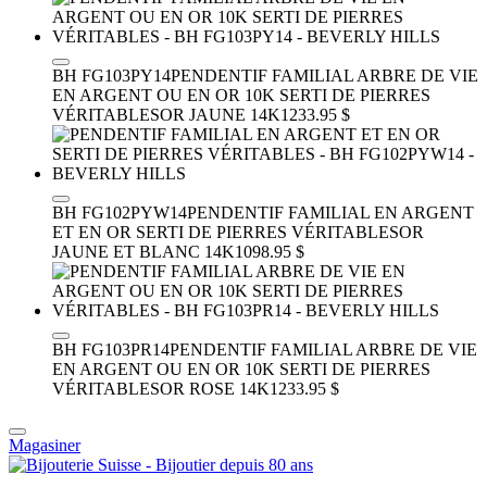
BH FG103PY14
PENDENTIF FAMILIAL ARBRE DE VIE
EN ARGENT OU EN OR 10K SERTI DE PIERRES
VÉRITABLES
OR JAUNE 14K
1233.95 $
BH FG102PYW14
PENDENTIF FAMILIAL EN ARGENT
ET EN OR SERTI DE PIERRES VÉRITABLES
OR
JAUNE ET BLANC 14K
1098.95 $
BH FG103PR14
PENDENTIF FAMILIAL ARBRE DE VIE
EN ARGENT OU EN OR 10K SERTI DE PIERRES
VÉRITABLES
OR ROSE 14K
1233.95 $
Magasiner