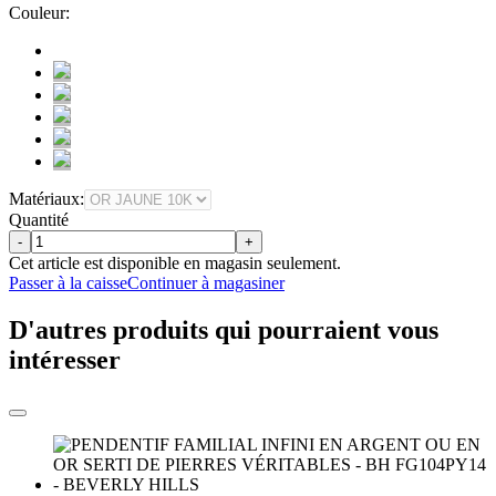
Couleur:
Matériaux:
Quantité
-
+
Cet article est disponible en magasin seulement.
Passer à la caisse
Continuer à magasiner
D'autres produits qui pourraient vous
intéresser