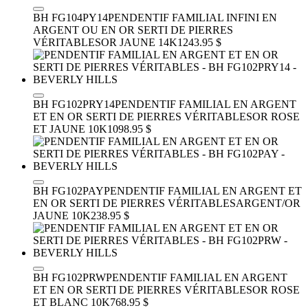
BH FG104PY14
PENDENTIF FAMILIAL INFINI EN
ARGENT OU EN OR SERTI DE PIERRES
VÉRITABLES
OR JAUNE 14K
1243.95 $
BH FG102PRY14
PENDENTIF FAMILIAL EN ARGENT
ET EN OR SERTI DE PIERRES VÉRITABLES
OR ROSE
ET JAUNE 10K
1098.95 $
BH FG102PAY
PENDENTIF FAMILIAL EN ARGENT ET
EN OR SERTI DE PIERRES VÉRITABLES
ARGENT/OR
JAUNE 10K
238.95 $
BH FG102PRW
PENDENTIF FAMILIAL EN ARGENT
ET EN OR SERTI DE PIERRES VÉRITABLES
OR ROSE
ET BLANC 10K
768.95 $