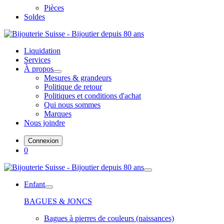
Pièces
Soldes
Liquidation
Services
À propos
Mesures & grandeurs
Politique de retour
Politiques et conditions d'achat
Qui nous sommes
Marques
Nous joindre
Connexion
0
Enfant
BAGUES & JONCS
Bagues à pierres de couleurs (naissances)