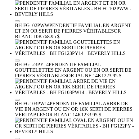
BH FG102PWW
PENDENTIF FAMILIAL EN ARGENT
ET EN OR SERTI DE PIERRES VÉRITABLES
OR
BLANC 10K
768.95 $
BH FG123PY14
PENDENTIF FAMILIAL
GOUTTELETTES EN ARGENT OU EN OR SERTI DE
PIERRES VÉRITABLES
OR JAUNE 14K
1223.95 $
BH FG103PW14
PENDENTIF FAMILIAL ARBRE DE
VIE EN ARGENT OU EN OR 10K SERTI DE PIERRES
VÉRITABLES
OR BLANC 14K
1233.95 $