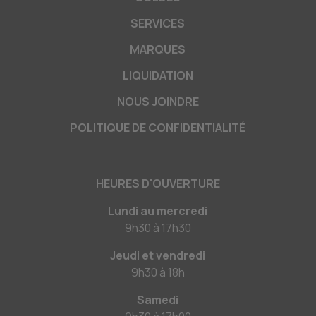
SERVICES
MARQUES
LIQUIDATION
NOUS JOINDRE
POLITIQUE DE CONFIDENTIALITÉ
HEURES D'OUVERTURE
Lundi au mercredi
9h30
à
17h30
Jeudi et vendredi
9h30
à
18h
Samedi