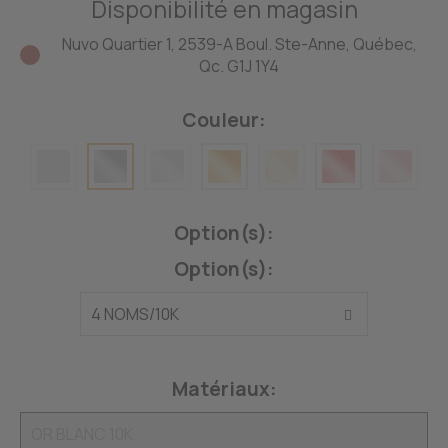
Disponibilité en magasin
Nuvo Quartier 1, 2539-A Boul. Ste-Anne, Québec,
Qc. G1J 1Y4
Couleur:
Option(s):
Option(s):
Matériaux: