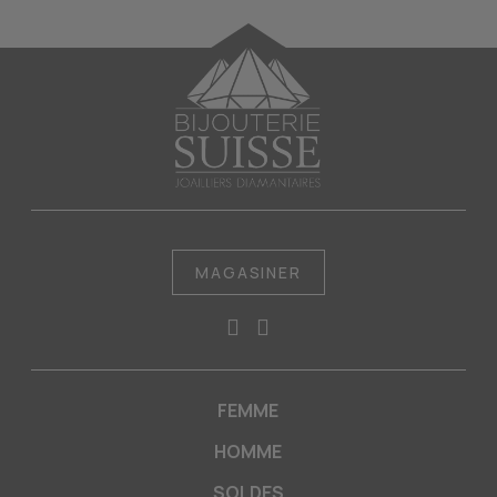
MAGASINER
FEMME
HOMME
SOLDES