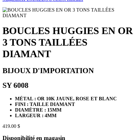
BOUCLES HUGGIES EN OR
3 TONS TAILLÉES
DIAMANT
BIJOUX D'IMPORTATION
SY 6008
MÉTAL : OR 10K JAUNE, ROSE ET BLANC
FINI : TAILLE DIAMANT
DIAMÈTRE : 15MM
LARGEUR : 4MM
419.00 $
Disponibilité en magasin