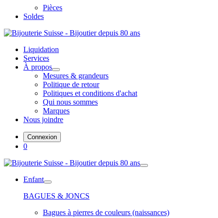
Pièces
Soldes
Liquidation
Services
À propos
Mesures & grandeurs
Politique de retour
Politiques et conditions d'achat
Qui nous sommes
Marques
Nous joindre
Connexion
0
Enfant
BAGUES & JONCS
Bagues à pierres de couleurs (naissances)