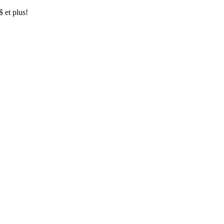
$ et plus!