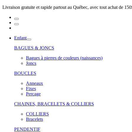
Livraison gratuite et rapide partout au Québec, avec tout achat de 150
Enfant
BAGUES & JONCS
Bagues à pierres de couleurs (naissances)
Joncs
BOUCLES
Anneaux
Fixes
Perçage
CHAINES, BRACELETS & COLLIERS
COLLIERS
Bracelets
PENDENTIF