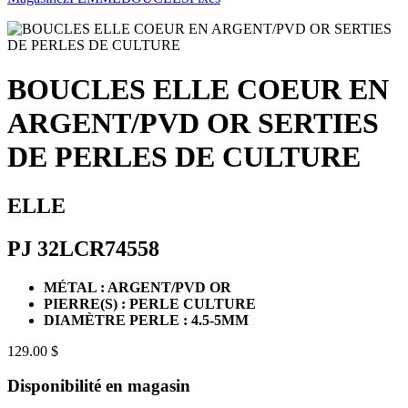
BOUCLES ELLE COEUR EN
ARGENT/PVD OR SERTIES
DE PERLES DE CULTURE
ELLE
PJ 32LCR74558
MÉTAL : ARGENT/PVD OR
PIERRE(S) : PERLE CULTURE
DIAMÈTRE PERLE : 4.5-5MM
129.00 $
Disponibilité en magasin