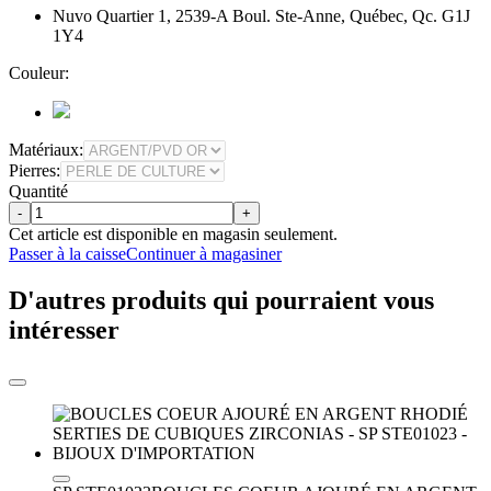
Nuvo Quartier 1, 2539-A Boul. Ste-Anne, Québec, Qc. G1J
1Y4
Couleur:
Matériaux:
Pierres:
Quantité
-
+
Cet article est disponible en magasin seulement.
Passer à la caisse
Continuer à magasiner
D'autres produits qui pourraient vous
intéresser