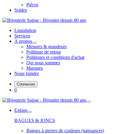
Pièces
Soldes
Liquidation
Services
À propos
Mesures & grandeurs
Politique de retour
Politiques et conditions d'achat
Qui nous sommes
Marques
Nous joindre
Connexion
0
Enfant
BAGUES & JONCS
Bagues à pierres de couleurs (naissances)