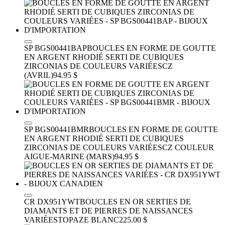
SP BGS00441BAP
BOUCLES EN FORME DE GOUTTE
EN ARGENT RHODIÉ SERTI DE CUBIQUES
ZIRCONIAS DE COULEURS VARIÉES
CZ
(AVRIL)
94.95 $
SP BGS00441BMR
BOUCLES EN FORME DE GOUTTE
EN ARGENT RHODIÉ SERTI DE CUBIQUES
ZIRCONIAS DE COULEURS VARIÉES
CZ COULEUR
AIGUE-MARINE (MARS)
94.95 $
CR DX951YWT
BOUCLES EN OR SERTIES DE
DIAMANTS ET DE PIERRES DE NAISSANCES
VARIÉES
TOPAZE BLANC
225.00 $