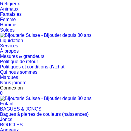
Religieux
Animaux
Fantaisies
Femme
Homme
Soldes
Liquidation
Services
À propos
Mesures & grandeurs
Politique de retour
Politiques et conditions d'achat
Qui nous sommes
Marques
Nous joindre
Connexion
0
Enfant
BAGUES & JONCS
Bagues à pierres de couleurs (naissances)
Joncs
BOUCLES
Anneaux