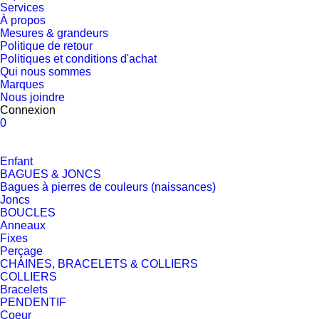
Services
À propos
Mesures & grandeurs
Politique de retour
Politiques et conditions d'achat
Qui nous sommes
Marques
Nous joindre
Connexion
0
Enfant
BAGUES & JONCS
Bagues à pierres de couleurs (naissances)
Joncs
BOUCLES
Anneaux
Fixes
Perçage
CHAINES, BRACELETS & COLLIERS
COLLIERS
Bracelets
PENDENTIF
Coeur