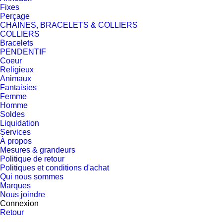
Fixes
Perçage
CHAINES, BRACELETS & COLLIERS
COLLIERS
Bracelets
PENDENTIF
Coeur
Religieux
Animaux
Fantaisies
Femme
Homme
Soldes
Liquidation
Services
À propos
Mesures & grandeurs
Politique de retour
Politiques et conditions d'achat
Qui nous sommes
Marques
Nous joindre
Connexion
Retour