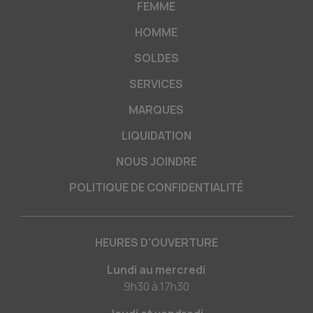
FEMME
HOMME
SOLDES
SERVICES
MARQUES
LIQUIDATION
NOUS JOINDRE
POLITIQUE DE CONFIDENTIALITÉ
HEURES D'OUVERTURE
Lundi au mercredi
9h30
à
17h30