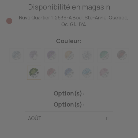
Disponibilité en magasin
Nuvo Quartier 1, 2539-A Boul. Ste-Anne, Québec,
Qc. G1J 1Y4
Couleur:
Option(s):
Option(s):