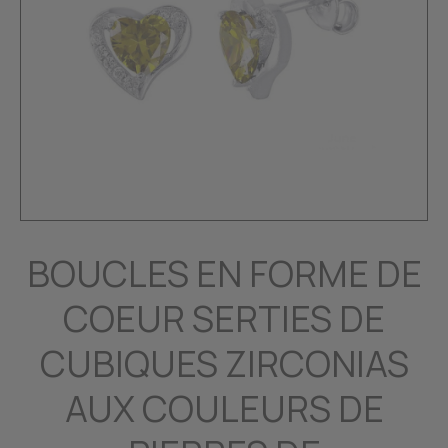
BOUCLES EN FORME DE
COEUR SERTIES DE
CUBIQUES ZIRCONIAS
AUX COULEURS DE