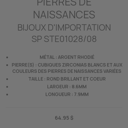
PIERRES DE
NAISSANCES
BIJOUX D'IMPORTATION
SP STE01028/08
MÉTAL : ARGENT RHODIÉ
PIERRE(S) : CUBIQUES ZIRCONIAS BLANCS ET AUX
COULEURS DES PIERRES DE NAISSANCES VARIÉES
TAILLE : ROND BRILLANT ET COEUR
LARGEUR : 8.6MM
LONGUEUR : 7.9MM
64.95 $