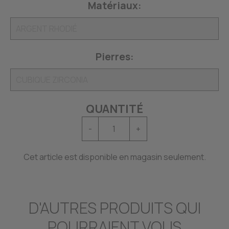
Matériaux:
Pierres:
QUANTITÉ
-
+
Cet article est disponible en magasin seulement.
D'AUTRES PRODUITS QUI
POURRAIENT VOUS