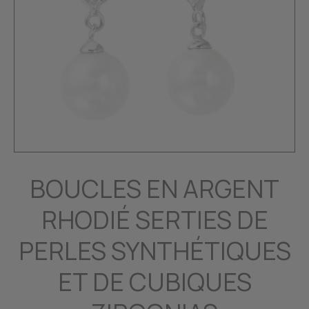
BOUCLES EN ARGENT
RHODIÉ SERTIES DE
PERLES SYNTHÉTIQUES
ET DE CUBIQUES