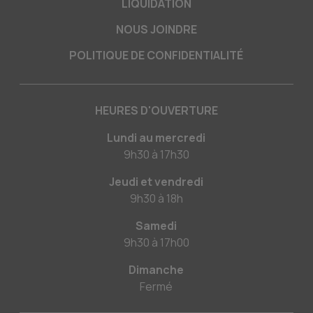
LIQUIDATION
NOUS JOINDRE
POLITIQUE DE CONFIDENTIALITÉ
HEURES D'OUVERTURE
Lundi au mercredi
9h30
à
17h30
Jeudi et vendredi
9h30
à
18h
Samedi
9h30
à
17h00
Dimanche
Fermé