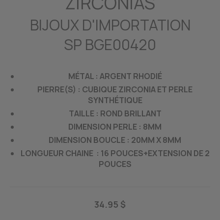
ZIRCONIAS
BIJOUX D'IMPORTATION
SP BGE00420
MÉTAL : ARGENT RHODIÉ
PIERRE(S) : CUBIQUE ZIRCONIA ET PERLE
SYNTHÉTIQUE
TAILLE : ROND BRILLANT
DIMENSION PERLE : 8MM
DIMENSION BOUCLE : 20MM X 8MM
LONGUEUR CHAINE : 16 POUCES+EXTENSION DE 2
POUCES
34.95 $