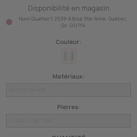
Disponibilité en magasin
Nuvo Quartier 1, 2539-A Boul. Ste-Anne, Québec,
Qc. G1J 1Y4
Couleur:
Matériaux:
Pierres: