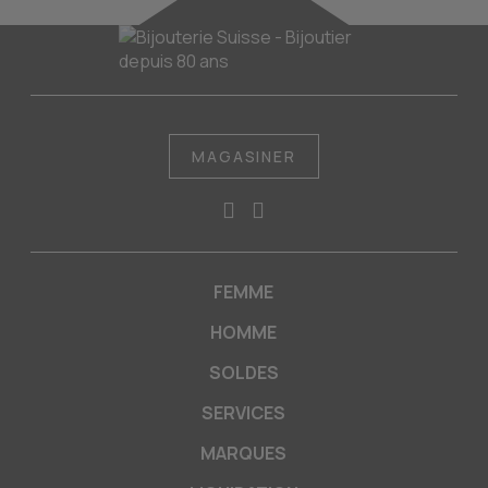
MAGASINER
FEMME
HOMME
SOLDES
SERVICES
MARQUES