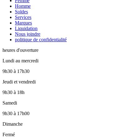
Femme
Homme
Soldes
Services
Marques
Liquidation
Nous joindre
politique de confidentialité
heures d'ouverture
Lundi au mercredi
9h30
à
17h30
Jeudi et vendredi
9h30
à
18h
Samedi
9h30
à
17h00
Dimanche
Fermé