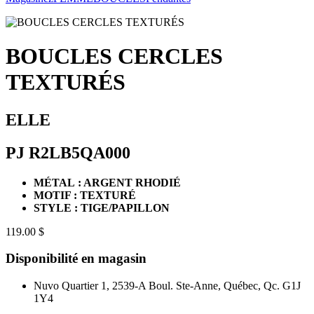
BOUCLES CERCLES
TEXTURÉS
ELLE
PJ R2LB5QA000
MÉTAL : ARGENT RHODIÉ
MOTIF : TEXTURÉ
STYLE : TIGE/PAPILLON
119.00 $
Disponibilité en magasin
Nuvo Quartier 1, 2539-A Boul. Ste-Anne, Québec, Qc. G1J
1Y4