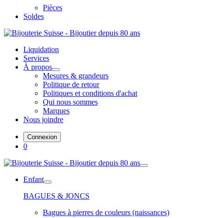
Pièces
Soldes
Liquidation
Services
À propos
Mesures & grandeurs
Politique de retour
Politiques et conditions d'achat
Qui nous sommes
Marques
Nous joindre
Connexion
0
Enfant
BAGUES & JONCS
Bagues à pierres de couleurs (naissances)