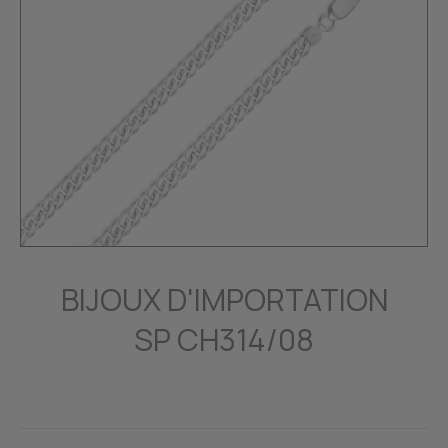
BIJOUX D'IMPORTATION
SP CH314/08