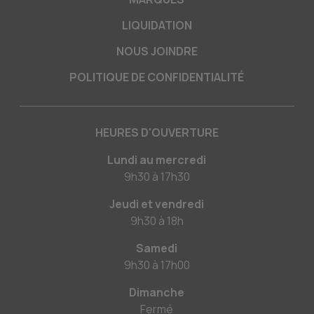
LIQUIDATION
NOUS JOINDRE
POLITIQUE DE CONFIDENTIALITÉ
HEURES D'OUVERTURE
Lundi au mercredi
9h30
à
17h30
Jeudi et vendredi
9h30
à
18h
Samedi
9h30
à
17h00
Dimanche
Fermé