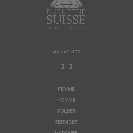
MAGASINER
FEMME
HOMME
SOLDES
SERVICES
MARQUES