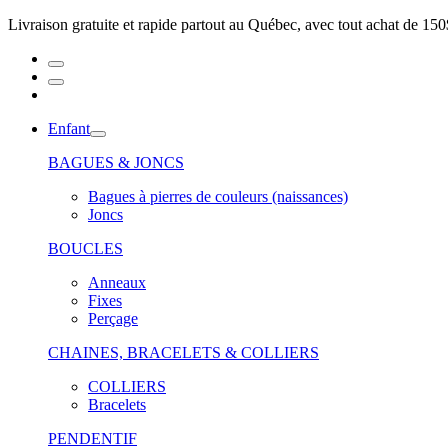
Livraison gratuite et rapide partout au Québec, avec tout achat de 150
Enfant
BAGUES & JONCS
Bagues à pierres de couleurs (naissances)
Joncs
BOUCLES
Anneaux
Fixes
Perçage
CHAINES, BRACELETS & COLLIERS
COLLIERS
Bracelets
PENDENTIF