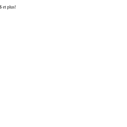
$ et plus!