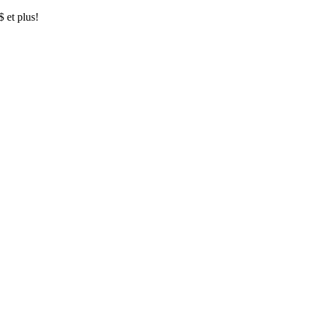
$ et plus!