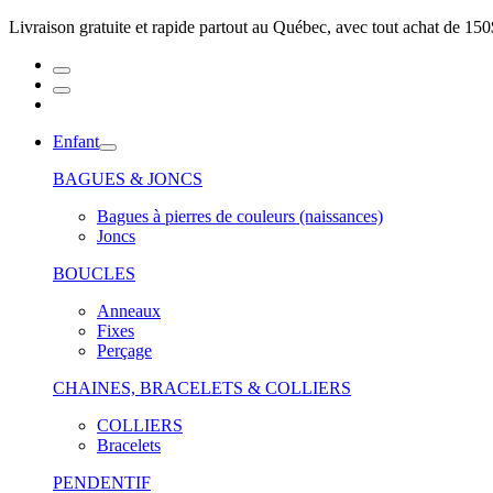
Livraison gratuite et rapide partout au Québec, avec tout achat de 150
Enfant
BAGUES & JONCS
Bagues à pierres de couleurs (naissances)
Joncs
BOUCLES
Anneaux
Fixes
Perçage
CHAINES, BRACELETS & COLLIERS
COLLIERS
Bracelets
PENDENTIF