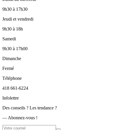
9h30
à
17h30
Jeudi et vendredi
9h30
à
18h
Samedi
9h30
à
17h00
Dimanche
Fermé
Téléphone
418 661-6224
Infolettre
Des conseils ? Les tendance ?
― Abonnez-vous !