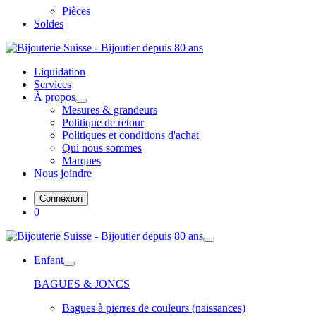
Pièces
Soldes
Liquidation
Services
À propos
Mesures & grandeurs
Politique de retour
Politiques et conditions d'achat
Qui nous sommes
Marques
Nous joindre
Connexion
0
Enfant
BAGUES & JONCS
Bagues à pierres de couleurs (naissances)