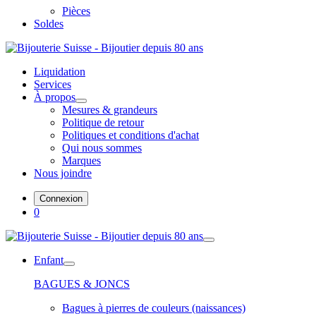
Pièces
Soldes
Liquidation
Services
À propos
Mesures & grandeurs
Politique de retour
Politiques et conditions d'achat
Qui nous sommes
Marques
Nous joindre
Connexion
0
Enfant
BAGUES & JONCS
Bagues à pierres de couleurs (naissances)