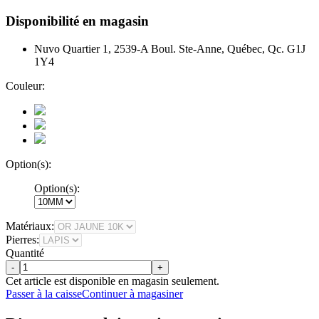
Disponibilité en magasin
Nuvo Quartier 1, 2539-A Boul. Ste-Anne, Québec, Qc. G1J
1Y4
Couleur:
Option(s):
Option(s):
Matériaux:
Pierres:
Quantité
-
+
Cet article est disponible en magasin seulement.
Passer à la caisse
Continuer à magasiner