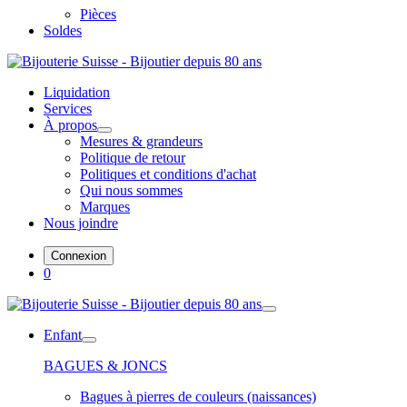
Pièces
Soldes
Liquidation
Services
À propos
Mesures & grandeurs
Politique de retour
Politiques et conditions d'achat
Qui nous sommes
Marques
Nous joindre
Connexion
0
Enfant
BAGUES & JONCS
Bagues à pierres de couleurs (naissances)