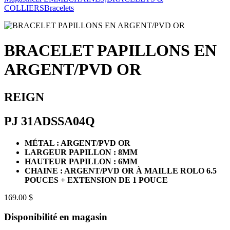
COLLIERS
Bracelets
BRACELET PAPILLONS EN
ARGENT/PVD OR
REIGN
PJ 31ADSSA04Q
MÉTAL : ARGENT/PVD OR
LARGEUR PAPILLON : 8MM
HAUTEUR PAPILLON : 6MM
CHAINE : ARGENT/PVD OR À MAILLE ROLO 6.5
POUCES + EXTENSION DE 1 POUCE
169.00 $
Disponibilité en magasin