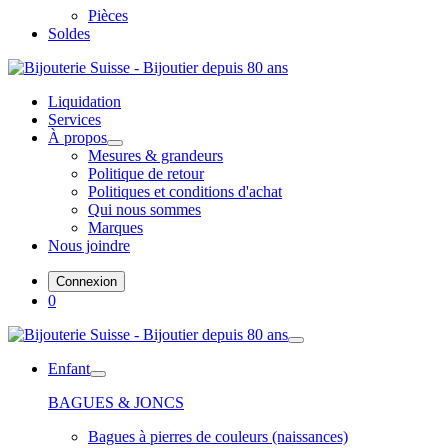
Pièces
Soldes
Liquidation
Services
À propos
Mesures & grandeurs
Politique de retour
Politiques et conditions d'achat
Qui nous sommes
Marques
Nous joindre
Connexion
0
Enfant
BAGUES & JONCS
Bagues à pierres de couleurs (naissances)