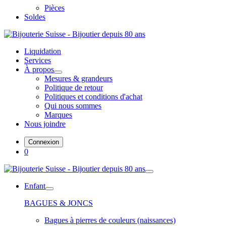
Pièces
Soldes
Liquidation
Services
À propos
Mesures & grandeurs
Politique de retour
Politiques et conditions d'achat
Qui nous sommes
Marques
Nous joindre
Connexion
0
Enfant
BAGUES & JONCS
Bagues à pierres de couleurs (naissances)