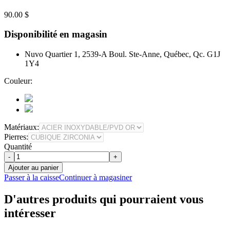
90.00 $
Disponibilité en magasin
Nuvo Quartier 1, 2539-A Boul. Ste-Anne, Québec, Qc. G1J
1Y4
Couleur:
Matériaux:
Pierres:
Quantité
-
+
Ajouter au panier
Passer à la caisse
Continuer à magasiner
D'autres produits qui pourraient vous
intéresser