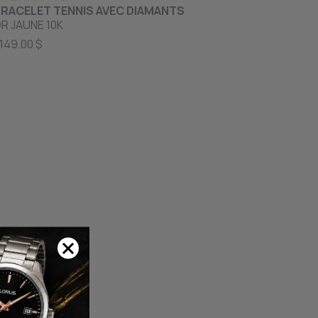
RACELET TENNIS AVEC DIAMANTS
R JAUNE 10K
149.00 $