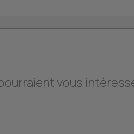
 pourraient vous intéress