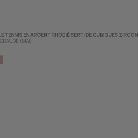
E TENNIS EN ARGENT RHODIÉ SERTI DE CUBIQUES ZIRCON
ERAUDE (MAI)