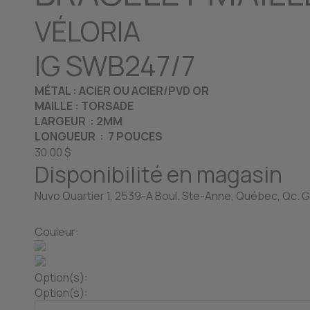
VÉLORIA
IG SWB247/7
MÉTAL : ACIER OU ACIER/PVD OR
MAILLE : TORSADE
LARGEUR : 2MM
LONGUEUR : 7 POUCES
30.00 $
Disponibilité en magasin
Nuvo Quartier 1, 2539-A Boul. Ste-Anne, Québec, Qc. G
Couleur:
Option(s):
Option(s):