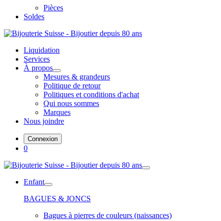
Pièces
Soldes
Liquidation
Services
À propos
Mesures & grandeurs
Politique de retour
Politiques et conditions d'achat
Qui nous sommes
Marques
Nous joindre
Connexion
0
Enfant
BAGUES & JONCS
Bagues à pierres de couleurs (naissances)