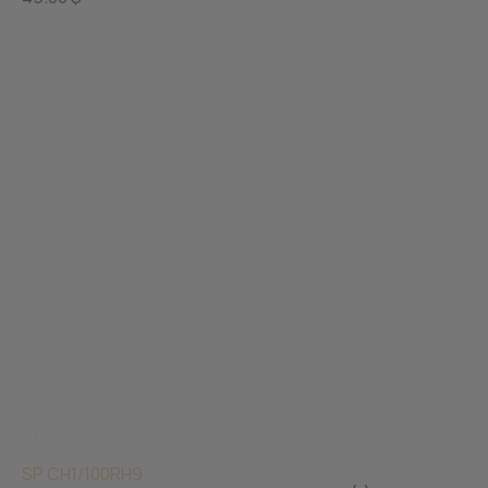
SP CH1/100RH9