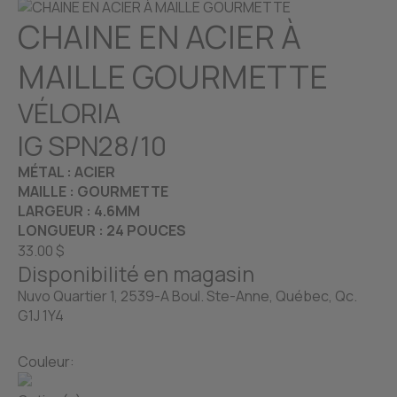
CHAINE EN ACIER À
MAILLE GOURMETTE
VÉLORIA
IG SPN28/10
MÉTAL : ACIER
MAILLE : GOURMETTE
LARGEUR : 4.6MM
LONGUEUR : 24 POUCES
33.00 $
Disponibilité en magasin
Nuvo Quartier 1, 2539-A Boul. Ste-Anne, Québec, Qc.
G1J 1Y4
Couleur: