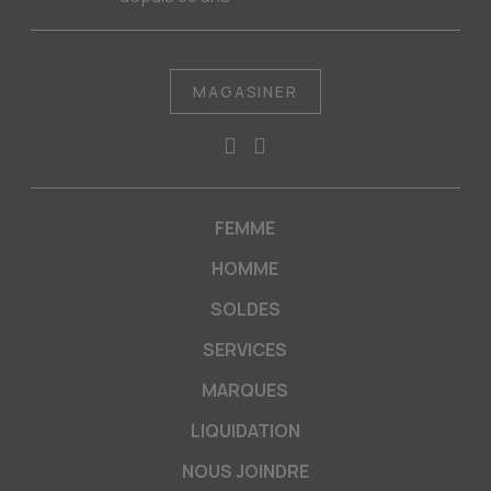
MAGASINER
FEMME
HOMME
SOLDES
SERVICES
MARQUES
LIQUIDATION
NOUS JOINDRE