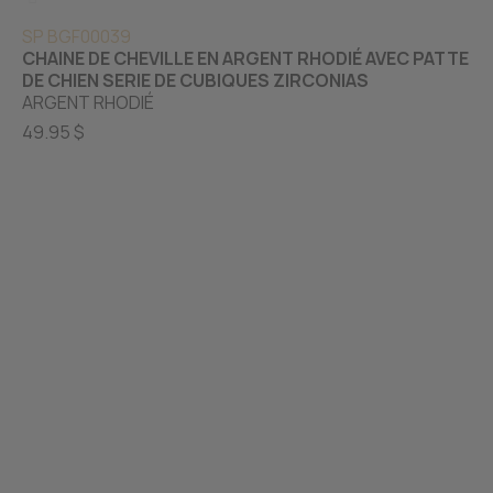
SP BGF00039
CHAINE DE CHEVILLE EN ARGENT RHODIÉ AVEC PATTE
DE CHIEN SERIE DE CUBIQUES ZIRCONIAS
ARGENT RHODIÉ
49.95 $