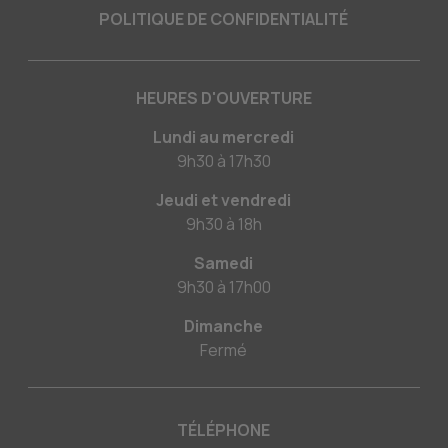
POLITIQUE DE CONFIDENTIALITÉ
HEURES D'OUVERTURE
Lundi au mercredi
9h30
à
17h30
Jeudi et vendredi
9h30
à
18h
Samedi
9h30
à
17h00
Dimanche
Fermé
TÉLÉPHONE