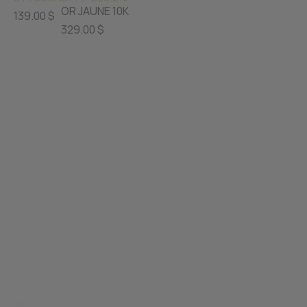
OR JAUNE 10K
139.00 $
329.00 $