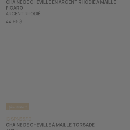
CHAINE DE CHEVILLE EN ARGENT RHODIÉ À MAILLE
FIGARO
ARGENT RHODIÉ
44.95 $
Nouveauté
IG SPN35/10
CHAINE DE CHEVILLE À MAILLE TORSADE