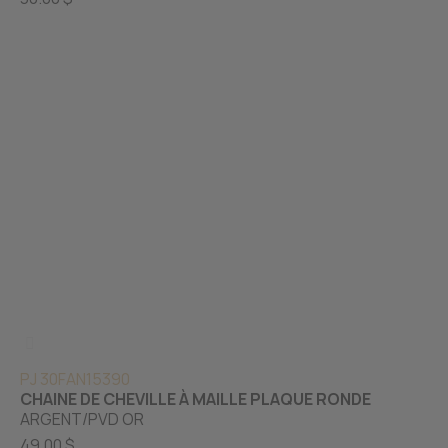
PJ 30FAN15390
CHAINE DE CHEVILLE À MAILLE PLAQUE RONDE
ARGENT/PVD OR
49.00 $