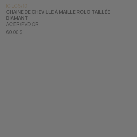
IG LC6/10
CHAINE DE CHEVILLE À MAILLE ROLO TAILLÉE
DIAMANT
ACIER/PVD OR
60.00 $