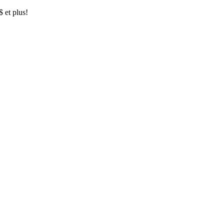
$ et plus!