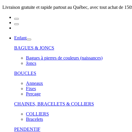
Livraison gratuite et rapide partout au Québec, avec tout achat de 150
Enfant
BAGUES & JONCS
Bagues à pierres de couleurs (naissances)
Joncs
BOUCLES
Anneaux
Fixes
Perçage
CHAINES, BRACELETS & COLLIERS
COLLIERS
Bracelets
PENDENTIF