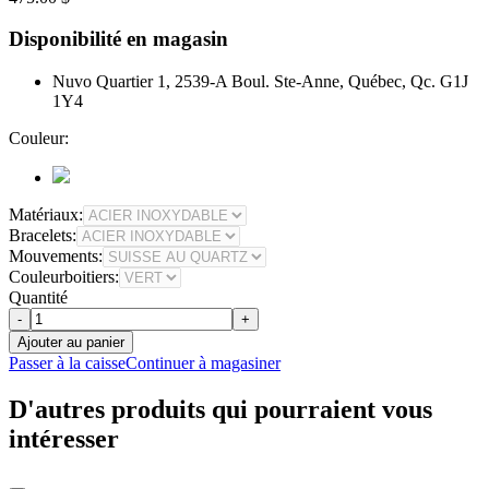
Disponibilité en magasin
Nuvo Quartier 1, 2539-A Boul. Ste-Anne, Québec, Qc. G1J
1Y4
Couleur:
Matériaux:
Bracelets:
Mouvements:
Couleurboitiers:
Quantité
-
+
Ajouter au panier
Passer à la caisse
Continuer à magasiner
D'autres produits qui pourraient vous
intéresser