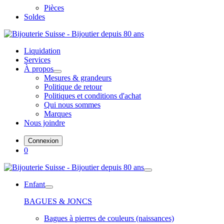
Pièces
Soldes
Liquidation
Services
À propos
Mesures & grandeurs
Politique de retour
Politiques et conditions d'achat
Qui nous sommes
Marques
Nous joindre
Connexion
0
Enfant
BAGUES & JONCS
Bagues à pierres de couleurs (naissances)