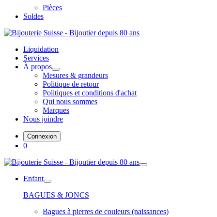
Pièces
Soldes
Liquidation
Services
À propos
Mesures & grandeurs
Politique de retour
Politiques et conditions d'achat
Qui nous sommes
Marques
Nous joindre
Connexion
0
Enfant
BAGUES & JONCS
Bagues à pierres de couleurs (naissances)