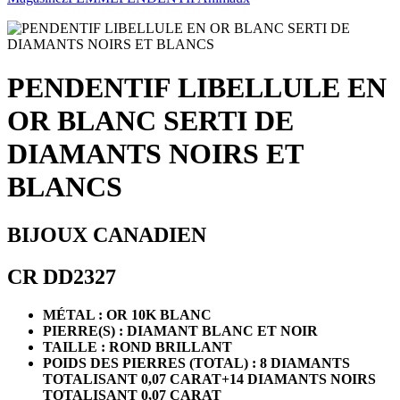
PENDENTIF LIBELLULE EN
OR BLANC SERTI DE
DIAMANTS NOIRS ET
BLANCS
BIJOUX CANADIEN
CR DD2327
MÉTAL : OR 10K BLANC
PIERRE(S) : DIAMANT BLANC ET NOIR
TAILLE : ROND BRILLANT
POIDS DES PIERRES (TOTAL) :
8 DIAMANTS
TOTALISANT 0,07 CARAT+14 DIAMANTS NOIRS
TOTALISANT 0,07 CARAT