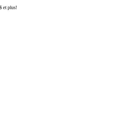
$ et plus!