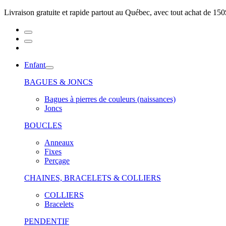
Livraison gratuite et rapide partout au Québec, avec tout achat de 150
Enfant
BAGUES & JONCS
Bagues à pierres de couleurs (naissances)
Joncs
BOUCLES
Anneaux
Fixes
Perçage
CHAINES, BRACELETS & COLLIERS
COLLIERS
Bracelets
PENDENTIF