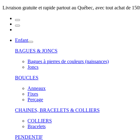
Livraison gratuite et rapide partout au Québec, avec tout achat de 150
Enfant
BAGUES & JONCS
Bagues à pierres de couleurs (naissances)
Joncs
BOUCLES
Anneaux
Fixes
Perçage
CHAINES, BRACELETS & COLLIERS
COLLIERS
Bracelets
PENDENTIF