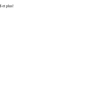
$ et plus!