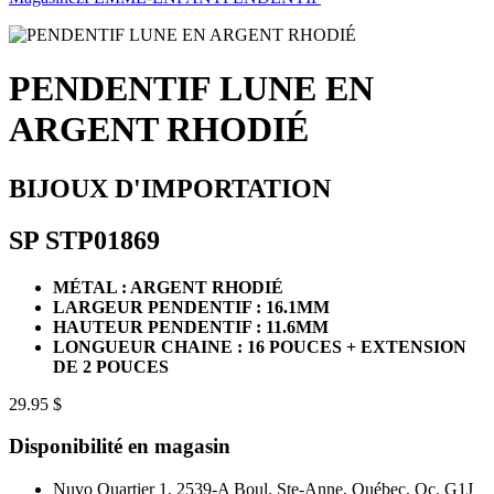
PENDENTIF LUNE EN
ARGENT RHODIÉ
BIJOUX D'IMPORTATION
SP STP01869
MÉTAL : ARGENT RHODIÉ
LARGEUR PENDENTIF : 16.1MM
HAUTEUR PENDENTIF : 11.6MM
LONGUEUR CHAINE : 16 POUCES + EXTENSION
DE 2 POUCES
29.95 $
Disponibilité en magasin
Nuvo Quartier 1, 2539-A Boul. Ste-Anne, Québec, Qc. G1J