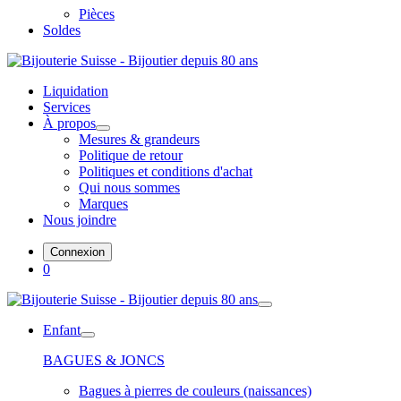
Pièces
Soldes
Liquidation
Services
À propos
Mesures & grandeurs
Politique de retour
Politiques et conditions d'achat
Qui nous sommes
Marques
Nous joindre
Connexion
0
Enfant
BAGUES & JONCS
Bagues à pierres de couleurs (naissances)