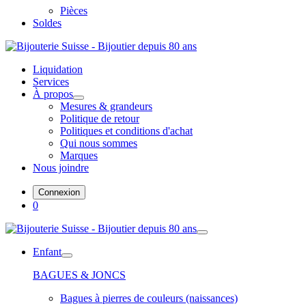
Pièces
Soldes
Liquidation
Services
À propos
Mesures & grandeurs
Politique de retour
Politiques et conditions d'achat
Qui nous sommes
Marques
Nous joindre
Connexion
0
Enfant
BAGUES & JONCS
Bagues à pierres de couleurs (naissances)