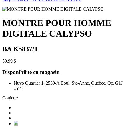
MONTRE POUR HOMME
DIGITALE CALYPSO
BA K5837/1
59.99 $
Disponibilité en magasin
Nuvo Quartier 1, 2539-A Boul. Ste-Anne, Québec, Qc. G1J
1Y4
Couleur: