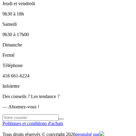
Jeudi et vendredi
9h30
à
18h
Samedi
9h30
à
17h00
Dimanche
Fermé
Téléphone
418 661-6224
Infolettre
Des conseils ? Les tendance ?
― Abonnez-vous !
Politiques et conditions d'achats
Tous droits réservés © copyright 2026
propulsé par