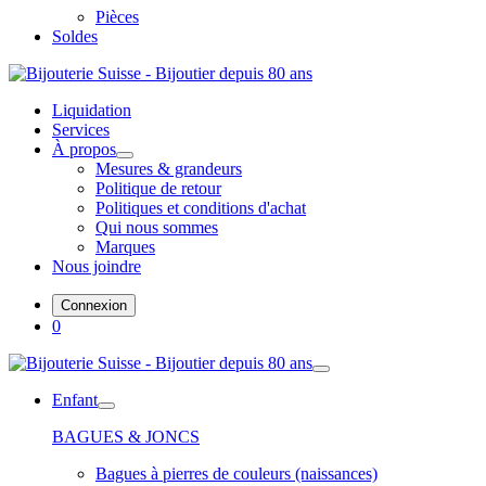
Pièces
Soldes
Liquidation
Services
À propos
Mesures & grandeurs
Politique de retour
Politiques et conditions d'achat
Qui nous sommes
Marques
Nous joindre
Connexion
0
Enfant
BAGUES & JONCS
Bagues à pierres de couleurs (naissances)